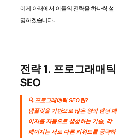
이제 아래에서 이들의 전략을 하나씩 설
명하겠습니다.
전략 1. 프로그래매틱 
SEO
🔍 프로그래매틱 SEO란?
템플릿을 기반으로 많은 양의 랜딩 페
이지를 자동으로 생성하는 기술, 각 
페이지는 서로 다른 키워드를 공략하