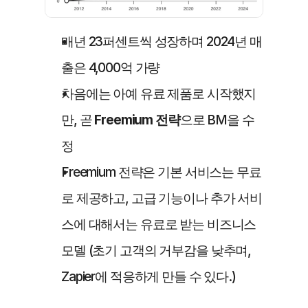
매년 23퍼센트씩 성장하며 2024년 매
출은 4,000억 가량
차음에는 아예 유료 제품로 시작했지
만, 곧 
Freemium 전략
으로 BM을 수
정
Freemium 전략은 기본 서비스는 무료
로 제공하고, 고급 기능이나 추가 서비
스에 대해서는 유료로 받는 비즈니스 
모델 (초기 고객의 거부감을 낮추며, 
Zapier에 적응하게 만들 수 있다.)