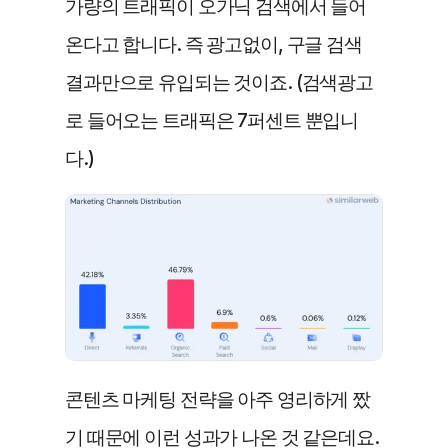
가량의 트래픽이 오가닉 검색에서 들어
온다고 합니다. 즉 광고없이, 구글 검색 
결과만으로 유입되는 것이죠. (검색광고
로 들어오는 트래픽은 7퍼센트 뿐입니
다.)
콘텐츠 마케팅 전략을 아주 영리하게 짰
기 때문에 이런 성과가 나온 것 같은데요. 