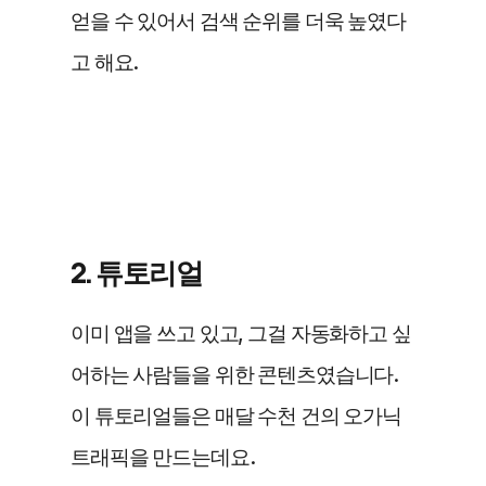
얻을 수 있어서 검색 순위를 더욱 높였다
고 해요.
2. 튜토리얼
이미 앱을 쓰고 있고, 그걸 자동화하고 싶
어하는 사람들을 위한 콘텐츠였습니다. 
이 튜토리얼들은 매달 수천 건의 오가닉 
트래픽을 만드는데요.