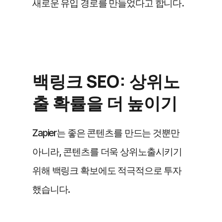
새로운 유입 경로를 만들었다고 합니다.
백링크 SEO: 상위노
출 확률을 더 높이기
Zapier는 좋은 콘텐츠를 만드는 것뿐만 
아니라, 콘텐츠를 더욱 상위노출시키기 
위해 백링크 확보에도 적극적으로 투자
했습니다.