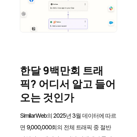
한달 9백만회 트래
픽? 어디서 알고 들어
오는 것인가
SimilarWeb의 2025년 3월 데이터에 따르
면 9,000,000회의 전체 트래픽 중 절반 