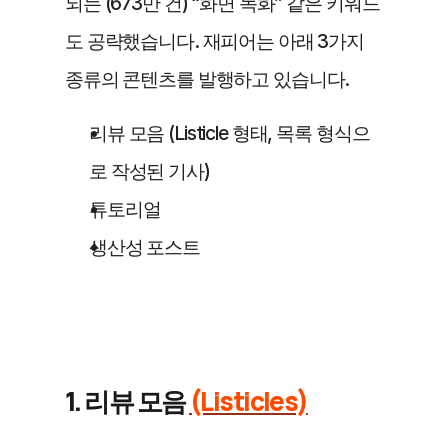
되는 (673만 건) “화면 녹화” 같은 키워드
도 공략했습니다. 재피어는 아래 3가지 
종류의 콘텐츠를 발행하고 있습니다.
리뷰 모음 (Listicle 형태, 목록 형식으
로 작성된 기사)
튜토리얼
생산성 포스트
1. 리뷰 모음 
(Listicles)