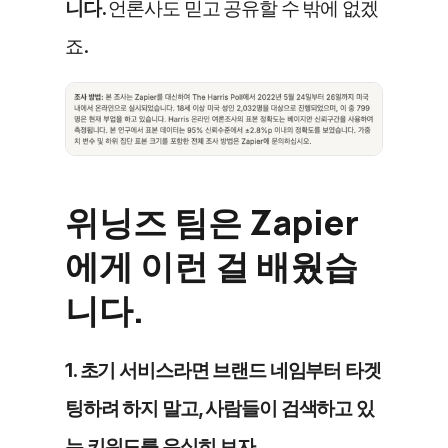
니다. 
언론사도 믿고 공유할 수 밖에 없겠
죠.
위닝즈 팀은 Zapier
에게 이런 걸 배웠습
니다.
1. 초기 서비스라면 브랜드 네임부터 타겟
팅하려 하지 말고, 사람들이 검색하고 있
는 키워드를 유심히 보자.