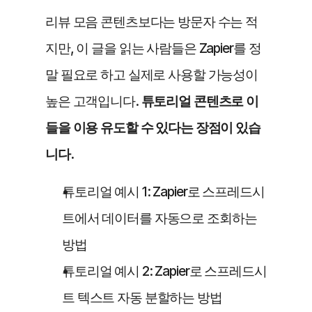
리뷰 모음 콘텐츠보다는 방문자 수는 적
지만, 이 글을 읽는 사람들은 Zapier를 정
말 필요로 하고 실제로 사용할 가능성이 
높은 고객입니다. 
튜토리얼 콘텐츠로 이
들을 이용 유도할 수 있다는 장점이 있습
니다.
튜토리얼 예시 1: Zapier로 스프레드시
트에서 데이터를 자동으로 조회하는 
방법
튜토리얼 예시 2: Zapier로 스프레드시
트 텍스트 자동 분할하는 방법