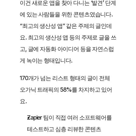
이건 새로운 앱을 찾아 다니는 ‘발견’ 단계
에 있는 사람들을 위한 콘텐츠였습니다. 
“최고의 생산성 앱” 같은 주제의 글인데
요. 최고의 생산성 앱 등의 주제로 글을 쓰
고, 글에 자동화 아이디어 등을 자연스럽
게 녹이는 형태입니다.
170개가 넘는 리스트 형태의 글이 전체 
오가닉 트래픽의 58%를 차지하고 있어
요.
Zapier 팀이 직접 여러 소프트웨어를 
테스트하고 심층 리뷰한 콘텐츠