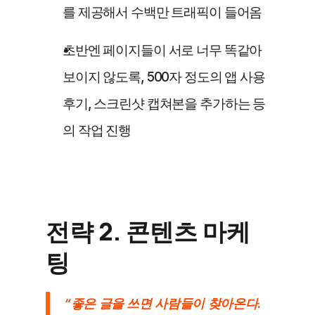
를 제공해서 수백만 트래픽이 들어옴
초반엔 페이지들이 서로 너무 똑같아 
보이지 않도록, 500자 정도의 앱 사용 
후기, 스크린샷 캡쳐본을 추가하는 등
의 작업 진행
전략 2. 콘텐츠 마케
팅
“좋은 글을 쓰면 사람들이 찾아온다. 