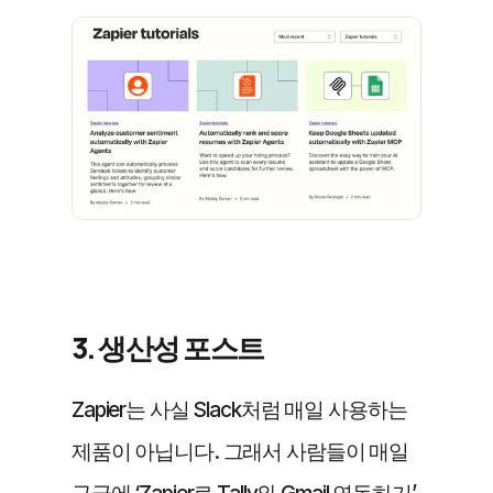
3. 생산성 포스트
Zapier는 사실 Slack처럼 매일 사용하는 
제품이 아닙니다. 그래서 사람들이 매일 