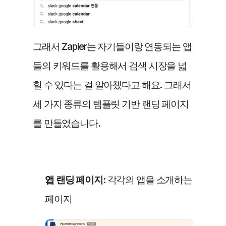
그래서 Zapier는 자기들이랑 연동되는 앱
들의 키워드를 활용해서 검색 시장을 넓
힐 수 있다는 걸 알아챘다고 해요. 그래서 
세 가지 종류의 템플릿 기반 랜딩 페이지
를 만들었습니다.
앱 랜딩 페이지:
 각각의 앱을 소개하는 
페이지