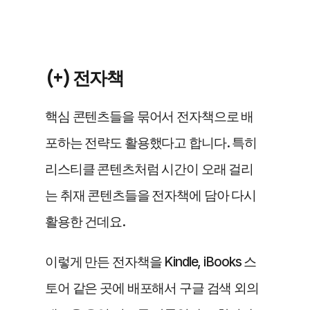
(+) 전자책
핵심 콘텐츠들을 묶어서 전자책으로 배
포하는 전략도 활용했다고 합니다. 특히 
리스티클 콘텐츠처럼 시간이 오래 걸리
는 취재 콘텐츠들을 전자책에 담아 다시 
활용한 건데요.
이렇게 만든 전자책을 Kindle, iBooks 스
토어 같은 곳에 배포해서 구글 검색 외의 