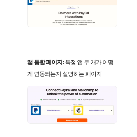
앱 통합 페이지:
 특정 앱 두 개가 어떻
게 연동되는지 설명하는 페이지