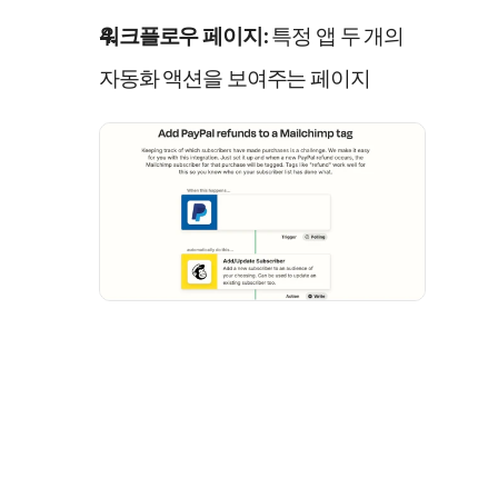
워크플로우 페이지:
 특정 앱 두 개의 
자동화 액션을 보여주는 페이지