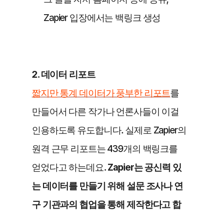
Zapier 입장에서는 백링크 생성
2. 데이터 리포트
짧지만 통계 데이터가 풍부한 리포트
를 
만들어서 다른 작가나 언론사들이 이걸 
인용하도록 유도합니다. 실제로 Zapier의 
원격 근무 리포트는 439개의 백링크를 
얻었다고 하는데요. 
Zapier는 공신력 있
는 데이터를 만들기 위해 설문 조사나 연
구 기관과의 협업을 통해 제작한다고 합