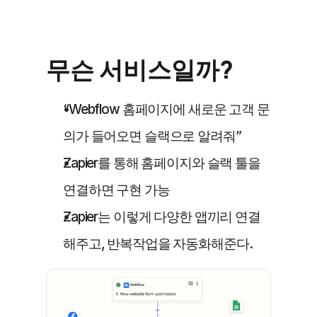
무슨 서비스일까?
“Webflow 홈페이지에 새로운 고객 문
의가 들어오면 슬랙으로 알려줘”
Zapier를 통해 홈페이지와 슬랙 툴을 
연결하면 구현 가능
Zapier는 이렇게 다양한 앱끼리 연결
해주고, 반복작업을 자동화해준다.