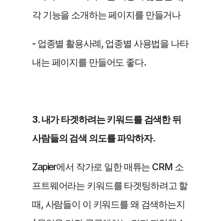
각 기능을 소개하는 페이지를 만들거나
- 업종별 활용사례, 업종별 사용법을 나타
내는 페이지를 만들어도 좋다.
3. 내가 타겟하려는 키워드를 검색한 뒤 
사람들의 검색 의도를 파악하자.
Zapier에서 작가로 일한 매튜는 CRM 소
프트웨어라는 키워드를 타겟팅하려고 할 
때, 사람들이 이 키워드를 왜 검색하는지 