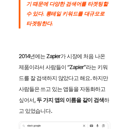
기 때문에 다양한 검색어를 타겟팅할 
수 있다. 롱테일 키워드를 대규모로 
타겟팅한다.
2014년에는 Zapier가 시장에 처음 나온 
제품이라서 사람들이 “Zapier”라는 키워
드를 잘 검색하지 않았다고 해요. 하지만 
사람들은 쓰고 있는 앱들을 자동화하고 
싶어서, 
두 가지 앱의 이름을 같이 검색
하
고 있었습니다.