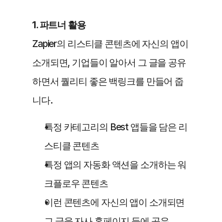
1. 파트너 활용
Zapier의 리스티클 콘텐츠에 자신의 앱이 
소개되면, 기업들이 알아서 그 글을 공유
하면서 퀄리티 좋은 백링크를 만들어 줍
니다.
특정 카테고리의 Best 앱들을 담은 리
스티클 콘텐츠
특정 앱의 자동화 액션을 소개하는 워
크플로우 콘텐츠
이런 콘텐츠에 자신의 앱이 소개되면 
그 글을 자사 홈페이지 등에 공유, 