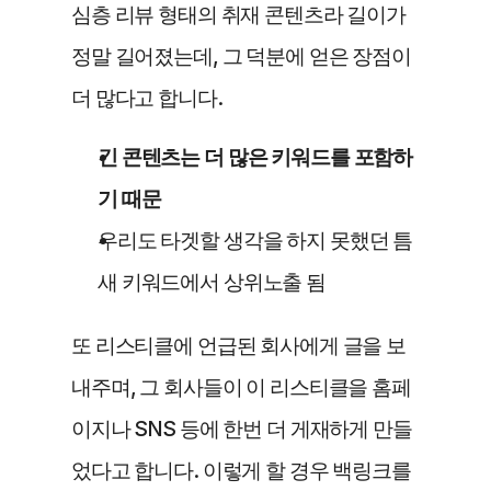
심층 리뷰 형태의 취재 콘텐츠라 길이가 
정말 길어졌는데, 그 덕분에 얻은 장점이 
더 많다고 합니다.
긴 콘텐츠는 더 많은 키워드를 포함하
기 때문
우리도 타겟할 생각을 하지 못했던 틈
새 키워드에서 상위노출 됨
또 리스티클에 언급된 회사에게 글을 보
내주며, 그 회사들이 이 리스티클을 홈페
이지나 SNS 등에 한번 더 게재하게 만들
었다고 합니다. 이렇게 할 경우 백링크를 