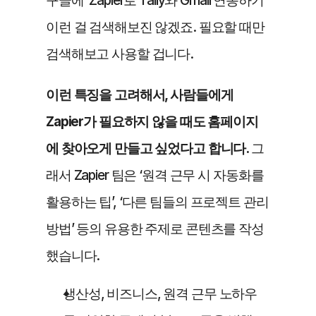
구글에 ‘Zapier로 Tally와 Gmail 연동하기’ 
이런 걸 검색해보진 않겠죠. 필요할 때만 
검색해보고 사용할 겁니다.
이런 특징을 고려해서, 사람들에게 
Zapier가 필요하지 않을 때도 홈페이지
에 찾아오게 만들고 싶었다고 합니다. 
그
래서 Zapier 팀은 ‘원격 근무 시 자동화를 
활용하는 팁’, ‘다른 팀들의 프로젝트 관리 
방법’ 등의 유용한 주제로 콘텐츠를 작성
했습니다.
생산성, 비즈니스, 원격 근무 노하우 