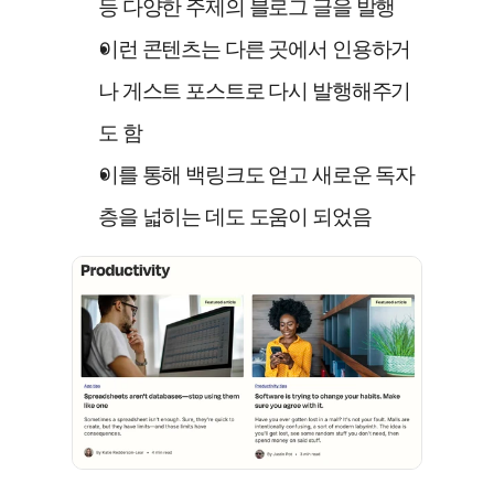
등 다양한 주제의 블로그 글을 발행
이런 콘텐츠는 다른 곳에서 인용하거
나 게스트 포스트로 다시 발행해주기
도 함
이를 통해 백링크도 얻고 새로운 독자
층을 넓히는 데도 도움이 되었음