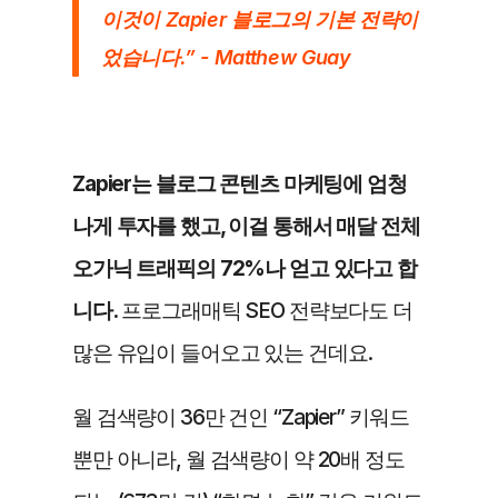
이것이 Zapier 블로그의 기본 전략이
었습니다.” - Matthew Guay
Zapier는 블로그 콘텐츠 마케팅에 엄청
나게 투자를 했고, 이걸 통해서 매달 전체 
오가닉 트래픽의 72%나 얻고 있다고 합
니다.
 프로그래매틱 SEO 전략보다도 더 
많은 유입이 들어오고 있는 건데요.
월 검색량이 36만 건인 “Zapier” 키워드
뿐만 아니라, 월 검색량이 약 20배 정도 