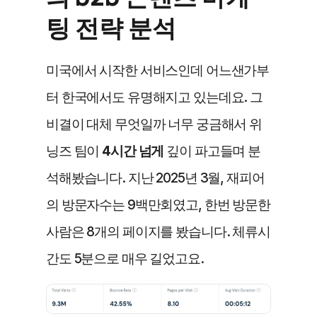
팅 전략 분석
미국에서 시작한 서비스인데 어느샌가부
터 한국에서도 유명해지고 있는데요. 그 
비결이 대체 무엇일까 너무 궁금해서 위
닝즈 팀이 
4시간 넘게
 깊이 파고들며 분
석해봤습니다. 지난 2025년 3월, 재피어
의 방문자수는 9백만회였고, 한번 방문한 
사람은 8개의 페이지를 봤습니다. 체류시
간도 5분으로 매우 길었고요.