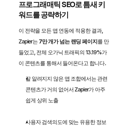
프로그래매틱 SEO로 틈새 키
워드를 공략하기
이 전략을 모든 앱 연동에 적용한 결과, 
Zapier는 
7만 개가 넘는 랜딩 페이지
를 만
들었고, 전체 오가닉 트래픽의 13.19%가 
이 콘텐츠를 통해서 들어온다고 합니다.
잘 알려지지 않은 앱 조합에서는 관련 
콘텐츠가 거의 없어서 Zapier가 아주 
쉽게 상위 노출
사용자 검색의도에 맞는 유용한 정보