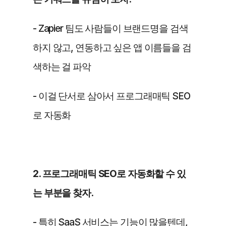
- Zapier 팀도 사람들이 브랜드명을 검색
하지 않고, 연동하고 싶은 앱 이름들을 검
색하는 걸 파악
- 이걸 단서로 삼아서 프로그래매틱 SEO
로 자동화
2. 프로그래매틱 SEO로 자동화할 수 있
는 부분을 찾자.
- 특히 SaaS 서비스는 기능이 많을텐데, 