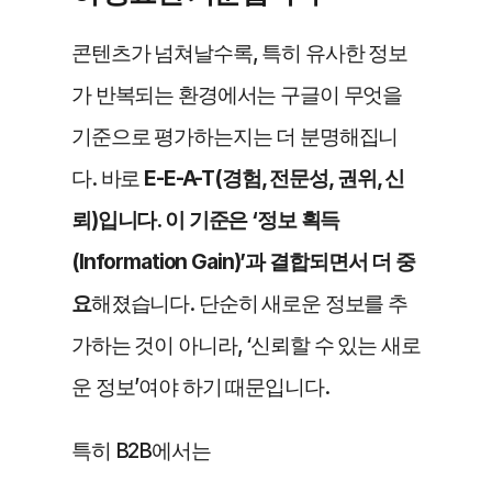
콘텐츠가 넘쳐날수록, 특히 유사한 정보
가 반복되는 환경에서는 구글이 무엇을 
기준으로 평가하는지는 더 분명해집니
다. 바로 
E-E-A-T(경험, 전문성, 권위, 신
뢰)입니다. 이 기준은 ‘정보 획득
(Information Gain)’과 결합되면서 더 중
요
해졌습니다. 단순히 새로운 정보를 추
가하는 것이 아니라, ‘신뢰할 수 있는 새로
운 정보’여야 하기 때문입니다.
특히 B2B에서는