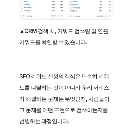
▲CRM 검색 시, 키워드 검색량 및 연관 
키워드를 확인할 수 있습니다.
SEO 키워드 선정의 핵심은 단순히 키워
드를 나열하는 것이 아니라 우리 서비스
가 해결하는 문제는 무엇인지, 사람들이 
그 문제를 어떤 표현으로 검색하는지를 
선별하는 과정입니다.