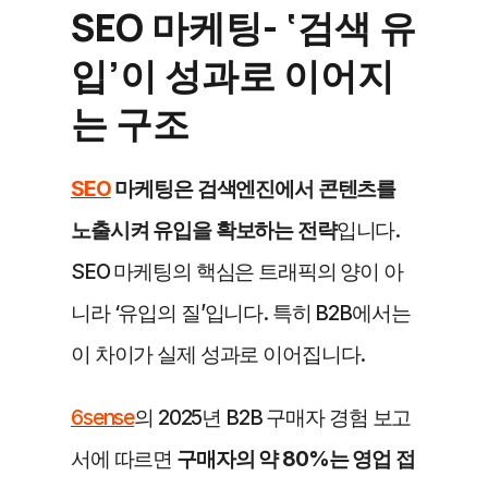
SEO 마케팅- ‘검색 유
입’이 성과로 이어지
는 구조 
SEO
 마케팅은 검색엔진에서 콘텐츠를 
노출시켜 유입을 확보하는 전략
입니다. 
SEO 마케팅의 핵심은 트래픽의 양이 아
니라 ‘유입의 질’입니다. 특히 B2B에서는 
이 차이가 실제 성과로 이어집니다.
6sense
의 2025년 B2B 구매자 경험 보고
서에 따르면 
구매자의 약 80%는 영업 접