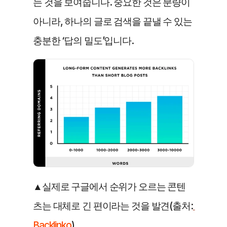
는 것을 보여줍니다. 중요한 것은 분량이 
아니라, 하나의 글로 검색을 끝낼 수 있는 
충분한 ‘답의 밀도’입니다.
▲실제로 구글에서 순위가 오르는 콘텐
츠는 대체로 긴 편이라는 것을 발견(출처:
Backlinko
)