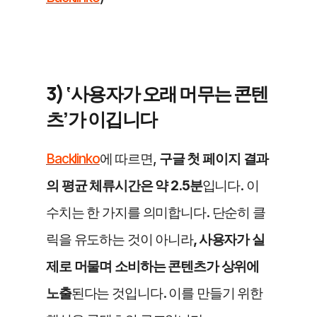
3) ‘사용자가 오래 머무는 콘텐
츠’가 이깁니다
Backlinko
에 따르면, 
구글 첫 페이지 결과
의 평균 체류시간은 약 2.5분
입니다. 이 
수치는 한 가지를 의미합니다. 단순히 클
릭을 유도하는 것이 아니라
, 사용자가 실
제로 머물며 소비하는 콘텐츠가 상위에 
노출
된다는 것입니다. 이를 만들기 위한 