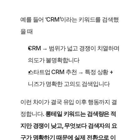
예를 들어 ‘CRM’이라는 키워드를 검색했
을 때
CRM → 범위가 넓고 경쟁이 치열하며 
의도가 불명확합니다
스타트업 CRM 추천 → 특정 상황 + 
니즈가 명확한 고의도 검색입니다
이런 차이가 결국 유입 이후 행동까지 결
정합니다. 
롱테일 키워드는 검색량은 적
지만 경쟁이 낮고, 무엇보다 검색자의 요
구가 명확하기 때문에 실제 전환으로 이