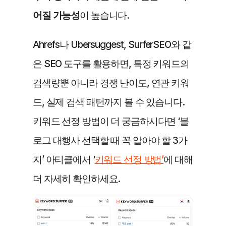
어질 가능성
이 높습니다.
Ahrefs나 Ubersuggest, SurferSEO와 같
은 SEO 도구를 활용하면, 특정 키워드의 
검색량뿐 아니라 경쟁 난이도, 연관 키워
드, 실제 검색 패턴까지 볼 수 있습니다. 
키워드 선정 방법이 더 궁금하시다면 ‘블
로그 대행사 선택할 때 꼭 알아야 할 3가
지’ 아티클에서 ‘
키워드 선정 방법’
에 대해 
더 자세히 확인하세요.