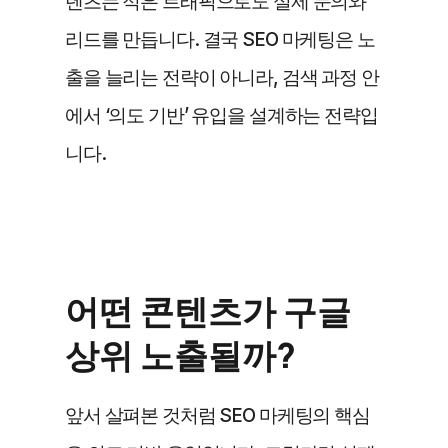
텐츠는 적은 트래픽으로도 실제 문의와 
리드를 만듭니다. 결국 SEO 마케팅은 노
출을 늘리는 전략이 아니라, 검색 과정 안
에서 ‘의도 기반’ 유입을 설계하는 전략입
니다.
어떤 콘텐츠가 구글 
상위 노출될까?
앞서 살펴본 것처럼 SEO 마케팅의 핵심