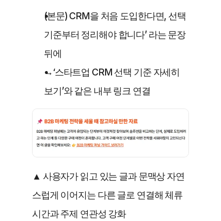
(본문) CRM을 처음 도입한다면, 선택 
기준부터 정리해야 합니다’ 라는 문장 
뒤에 
→‘스타트업 CRM 선택 기준 자세히 
보기’와 같은 내부 링크 연결
▲ 사용자가 읽고 있는 글과 문맥상 자연
스럽게 이어지는 다른 글로 연결해 체류
시간과 주제 연관성 강화