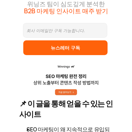
위닝즈 팀이 심도깊게 분석한
B2B 마케팅 인사이트 매주 받기
뉴스레터 구독
📌 이 글을 통해 얻을 수 있는 인
사이트
SEO 마케팅이 왜 지속적으로 유입되