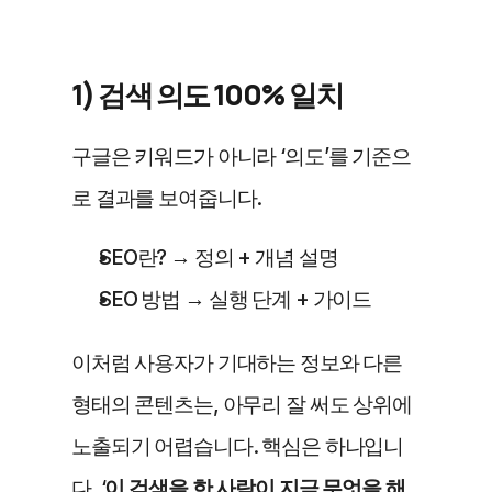
1) 검색 의도 100% 일치
구글은 키워드가 아니라 ‘의도’를 기준으
로 결과를 보여줍니다.
SEO란? → 정의 + 개념 설명
SEO 방법 → 실행 단계 + 가이드
이처럼 사용자가 기대하는 정보와 다른 
형태의 콘텐츠는, 아무리 잘 써도 상위에 
노출되기 어렵습니다. 핵심은 하나입니
다. ‘
이 검색을 한 사람이 지금 무엇을 해