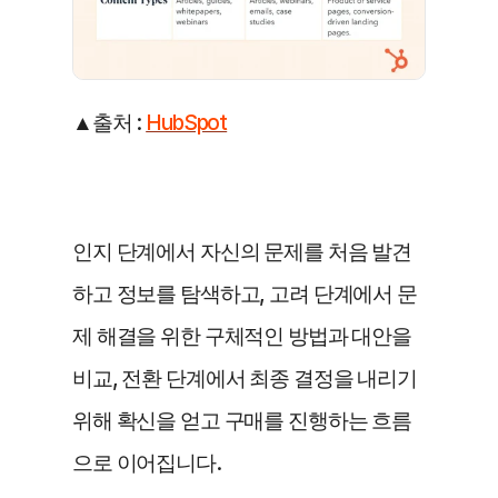
▲출처 : 
HubSpot
인지 단계에서 자신의 문제를 처음 발견
하고 정보를 탐색하고, 고려 단계에서 문
제 해결을 위한 구체적인 방법과 대안을 
비교, 전환 단계에서 최종 결정을 내리기 
위해 확신을 얻고 구매를 진행하는 흐름
으로 이어집니다.