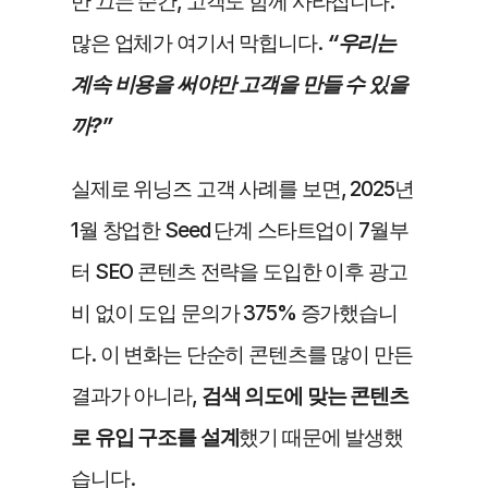
만 끄는 순간, 고객도 함께 사라집니다. 
많은 업체가 여기서 막힙니다.
“우리는 
계속 비용을 써야만 고객을 만들 수 있을
까?”
실제로 위닝즈 고객 사례를 보면, 2025년 
1월 창업한 Seed 단계 스타트업이 7월부
터 SEO 콘텐츠 전략을 도입한 이후 광고
비 없이 도입 문의가 375% 증가했습니
다. 이 변화는 단순히 콘텐츠를 많이 만든 
결과가 아니라,
 검색 의도에 맞는 콘텐츠
로 유입 구조를 설계
했기 때문에 발생했
습니다.