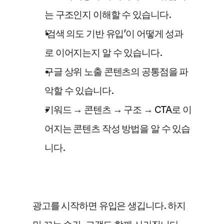
는 구조인지 이해할 수 있습니다.
‘검색 의도 기반 유입’이 어떻게 성과
로 이어지는지 알 수 있습니다.
구글 상위 노출 콘텐츠의 공통점을 파
악할 수 있습니다. 
키워드 → 콘텐츠 → 구조 → CTA로 이
어지는 콘텐츠 작성 방법을 알 수 있습
니다.
광고를 시작하면 유입은 생깁니다. 하지