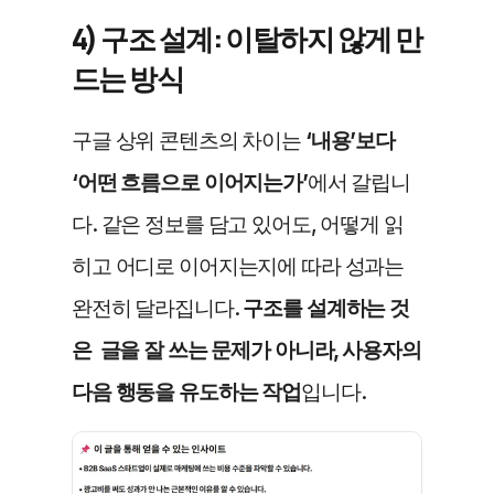
4) 구조 설계: 이탈하지 않게 만
드는 방식
구글 상위 콘텐츠의 차이는 
‘내용’보다 
‘어떤 흐름으로 이어지는가’
에서 갈립니
다. 같은 정보를 담고 있어도, 어떻게 읽
히고 어디로 이어지는지에 따라 성과는 
완전히 달라집니다. 
구조를 설계하는 것
은  글을 잘 쓰는 문제가 아니라, 사용자의 
다음 행동을 유도하는 작업
입니다.