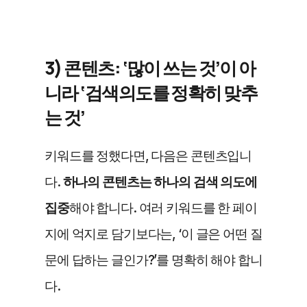
3) 콘텐츠: ‘많이 쓰는 것’이 아
니라 ‘검색의도를 정확히 맞추
는 것’
키워드를 정했다면, 다음은 콘텐츠입니
다. 
하나의 콘텐츠는 하나의 검색 의도에 
집중
해야 합니다. 여러 키워드를 한 페이
지에 억지로 담기보다는, ‘이 글은 어떤 질
문에 답하는 글인가?’를 명확히 해야 합니
다.