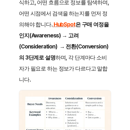
식하고, 어떤 흐름으로 정보를 탐색하며, 
어떤 시점에서 검색을 하는지를 먼저 정
의해야 합니다.
HubSpot
은 구매 여정을 
인지(Awareness) → 고려
(Consideration)  → 전환(Conversion) 
의 3단계로 설명
하며, 각 단계마다 소비
자가 필요로 하는 정보가 다르다고 말합
니다. 