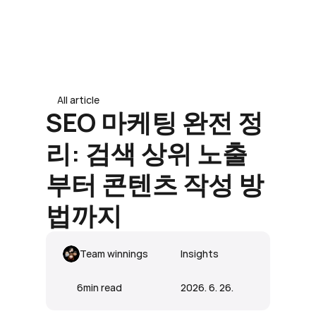
도입 문의 남기기
도입 문의 남기기
All article
SEO 마케팅 완전 정
리: 검색 상위 노출
부터 콘텐츠 작성 방
법까지
Team winnings
Insights
6
min read
2026. 6. 26.