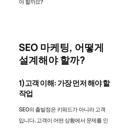
야 할까요?
SEO 마케팅, 어떻게 
설계해야 할까?
1)고객 이해: 가장 먼저 해야 할 
작업 
SEO의 출발점은 키워드가 아니라 고객
입니다. 고객이 어떤 상황에서 문제를 인