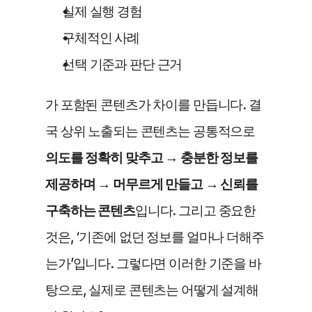
실제 실행 경험
구체적인 사례
선택 기준과 판단 근거
가 포함된 콘텐츠가 차이를 만듭니다. 결
국 상위 노출되는 콘텐츠는 공통적으로 
의도를 정확히 맞추고 → 충분한 정보를 
제공하며 → 머무르게 만들고 → 신뢰를 
구축하는 콘텐츠
입니다. 그리고 중요한 
것은, ‘기존에 없던 정보를 얼마나 더해주
는가’입니다. 그렇다면 이러한 기준을 바
탕으로, 실제로 콘텐츠는 어떻게 설계해