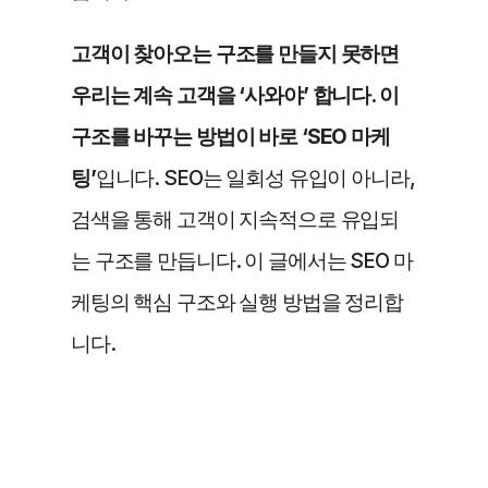
고객이 찾아오는 구조를 만들지 못하면 
우리는 계속 고객을 ‘사와야’ 합니다. 이 
구조를 바꾸는 방법이 바로 ‘SEO 마케
팅’
입니다. SEO는 일회성 유입이 아니라, 
검색을 통해 고객이 지속적으로 유입되
는 구조를 만듭니다. 이 글에서는 SEO 마
케팅의 핵심 구조와 실행 방법을 정리합
니다.