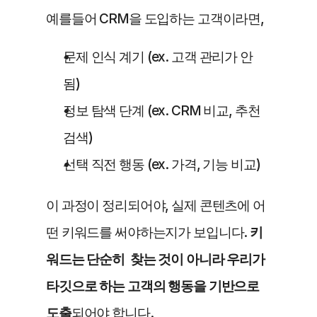
예를들어 CRM을 도입하는 고객이라면,
문제 인식 계기 (ex. 고객 관리가 안 
됨)
정보 탐색 단계 (ex. CRM 비교, 추천 
검색)
선택 직전 행동 (ex. 가격, 기능 비교)
이 과정이 정리되어야, 실제 콘텐츠에 어
떤 키워드를 써야하는지가 보입니다. 
키
워드는 단순히  찾는 것이 아니라 우리가 
타깃으로 하는 고객의 행동을 기반으로 
도출
되어야 합니다.