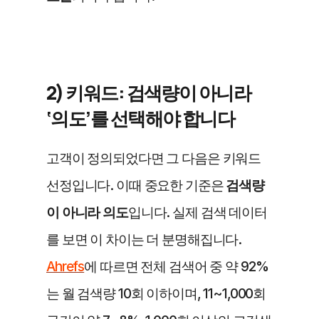
2) 키워드: 검색량이 아니라 
‘의도’를 선택해야 합니다
고객이 정의되었다면 그 다음은 키워드 
선정입니다. 이때 중요한 기준은
 검색량
이 아니라 의도
입니다. 실제 검색 데이터
를 보면 이 차이는 더 분명해집니다. 
Ahrefs
에 따르면 전체 검색어 중 약 92%
는 월 검색량 10회 이하이며, 11~1,000회 