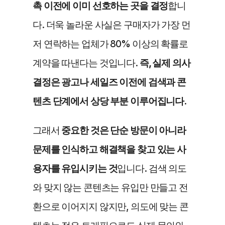
촉 이전에 이미 선호하는 곳을 결정
합니
다. 더욱 놀라운 사실은 구매자가 가장 먼
저 연락하는 업체가 80% 이상의 확률로 
계약을 따낸다는 것입니다. 
즉, 실제 의사
결정은 광고나 세일즈 이전에 검색과 콘
텐츠 단계에서 상당 부분 이루어집니다.
그래서 
중요한 것은 단순 방문이 아니라 
문제를 인식하고 해결책을 찾고 있는 사
용자를 유입시키는 것
입니다. 검색 의도
와 맞지 않는 콘텐츠는 유입만 만들고 전
환으로 이어지지 않지만, 의도에 맞는 콘