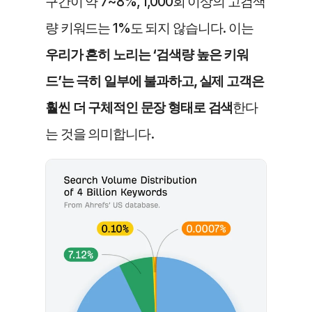
구간이 약 7~8%, 1,000회 이상의 고검색
량 키워드는 1%도 되지 않습니다. 이는
우리가 흔히 노리는 ‘검색량 높은 키워
드’는 극히 일부에 불과하고, 실제 고객은 
훨씬 더 구체적인 문장 형태로 검색
한다
는 것을 의미합니다.