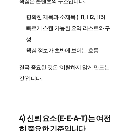
핵심은 콘텐츠의 구조입니다.
명확한 제목과 소제목 (H1, H2, H3)
빠르게 스캔 가능한 요약 리스트와 구
성
핵심 정보가 초반에 보이는 흐름
결국 중요한 것은 ‘이탈하지 않게 만드는 
것’입니다.
4) 신뢰 요소(E-E-A-T)는 여전
히 중요한 기준입니다