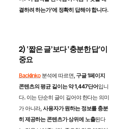
결하려 하는가’에 정확히 답해야 합니다.
2) ‘짧은 글’보다 ‘충분한 답’이 
중요
Backlinko
 분석에 따르면, 
구글 1페이지 
콘텐츠의 평균 길이는 약 1,447단어
입니
다. 이는 단순히 글이 길어야 한다는 의미
가 아니라, 
사용자가 원하는 정보를 충분
히 제공하는 콘텐츠가 상위에 노출
된다