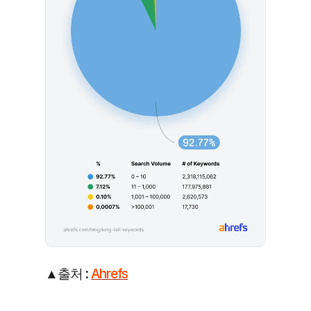
▲출처 : 
Ahrefs