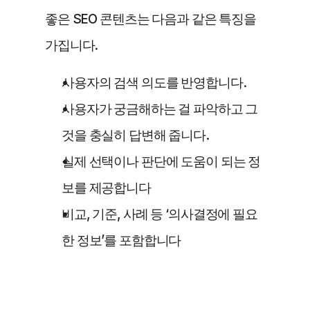
좋은 SEO 콘텐츠는 다음과 같은 특징을 
가집니다.
사용자의 검색 의도를 반영합니다.
사용자가 궁금해하는 걸 파악하고 그
것을 충실히 답변해 줍니다.
실제 선택이나 판단에 도움이 되는 정
보를 제공합니다
비교, 기준, 사례 등 ‘의사결정에 필요
한 정보’를 포함합니다