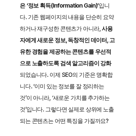
은 ‘정보 획득(Information Gain)’
입니
다. 기존 웹페이지의 내용을 단순히 요약
하거나 재구성한 콘텐츠가 아니라, 
사용
자에게 새로운 정보, 독창적인 데이터, 고
유한 경험을 제공하는 콘텐츠를 우선적
으로 노출하도록 검색 알고리즘이 강화
되었습니다. 이제 SEO의 기준은 명확합
니다. ‘이미 있는 정보를 잘 정리하는 
것’이 아니라, ‘새로운 가치를 추가하는 
것’입니다. 그렇다면 실제로 상위에 노출
되는 콘텐츠는 어떤 특징을 가질까요?