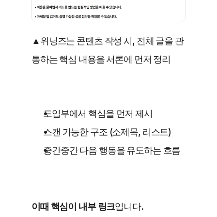
▲위닝즈는 콘텐츠 작성 시, 전체 글을 관
통하는 핵심 내용을 서론에 먼저 정리
도입부에서 핵심을 먼저 제시
스캔 가능한 구조 (소제목, 리스트)
중간중간 다음 행동을 유도하는 흐름
이때 핵심이 내부 링크
입니다.