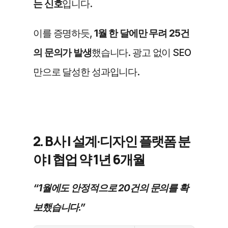
는 신호
입니다.
이를 증명하듯, 
1월 한 달에만 무려 25건
의 문의가 발생
했습니다. 광고 없이 SEO
만으로 달성한 성과입니다.
2. B사 | 설계·디자인 플랫폼 분
야 | 협업 약 1년 6개월
“1월에도 안정적으로 20건의 문의를 확
보했습니다.”