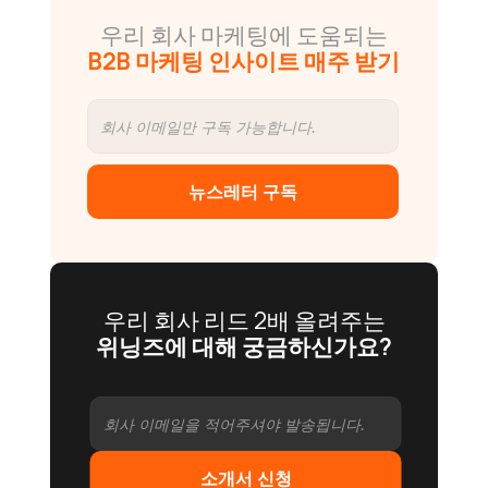
우리 회사 마케팅에 도움되는
B2B 마케팅 인사이트 매주 받기
뉴스레터 구독
우리 회사 리드 2배 올려주는
위닝즈에 대해 궁금하신가요?
소개서 신청