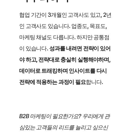
협업 기간이 3개월인 고객사도 있고, 2년
인 고객사도 있습니다. 업종도, 목표도, 
마케팅 채널도 다릅니다. 하지만 공통점
이 있습니다. 
성과를 내려면 전략이 있어
야 하고, 전략대로 충실히 실행해야하며, 
데이터로 트래킹하며 인사이트를 다시 
전략에 적용하는 과정이 필요
합니다.
B2B 마케팅이 필요한가요? 우리에게 관
심있는 고객들의 리드를 늘리고 싶으신