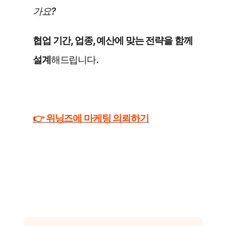
가요?
협업 기간, 업종, 예산에 맞는 전략을 함께 
설계
해드립니다.
👉 위닝즈에 마케팅 의뢰하기