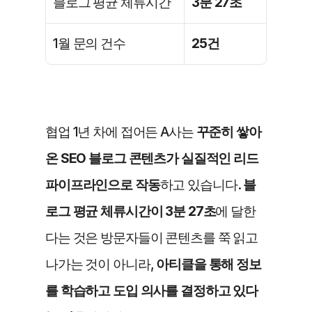
블로그 평균 체류시간
3분 27초
1월 문의 건수
25건
협업 1년 차에 접어든 A사는 
꾸준히 쌓아
온 SEO 블로그 콘텐츠가 실질적인 리드 
파이프라인으로 작동
하고 있습니다. 
블
로그 평균 체류시간이 3분 27초
에 달한
다는 것은 방문자들이 콘텐츠를 쭉 읽고 
나가는 것이 아니라, 
아티클을 통해 정보
를 학습하고 도입 의사를 결정하고 있다