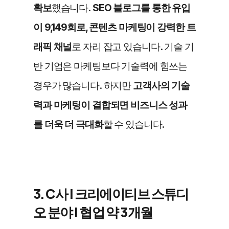
확보
했습니다. 
SEO 블로그를 통한 유입
이 9,149회로, 콘텐츠 마케팅이 강력한 트
래픽 채널
로 자리 잡고 있습니다. 기술 기
반 기업은 마케팅보다 기술력에 힘쓰는 
경우가 많습니다. 하지만 
고객사의 기술
력과 마케팅이 결합되면 비즈니스 성과
를 더욱 더 극대화
할 수 있습니다.
3. C사 | 크리에이티브 스튜디
오 분야 | 협업 약 3개월