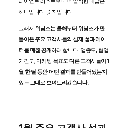
라이언트 리스트보다 더 솔직한 대답은 
하나입니다. 숫자입니다.
그래서
 위닝즈는 올해부터 위닝즈가 만
들어온 주요 고객사들의 실제 성과 데이
터를 매월 공개
하려 합니다. 업종도, 협업 
기간도, 
마케팅 목표도 다른 고객사들이 1
월 한 달 동안 어떤 결과를 만들어냈는지 
있는 그대로 보여드리겠습니다.
1월 주요 고객사 성과