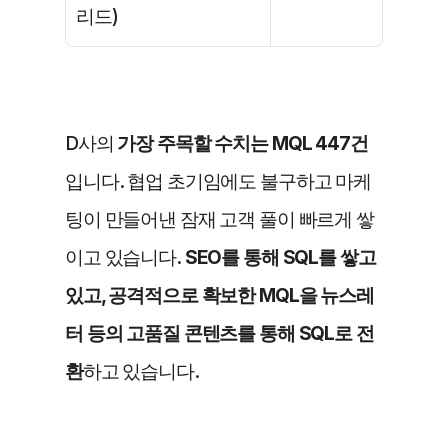
리드)
D사의 
가장 주목할 수치는 MQL 447건
입니다. 협업 초기임에도 불구하고 마케
팅이 만들어낸 잠재 고객 풀이 빠르게 쌓
이고 있습니다. 
SEO를 통해 SQL를 쌓고 
있고, 공격적으로 확보한 MQL을 뉴스레
터 등의 고품질 콘텐츠를 통해 SQL로 전
환
하고 있습니다.