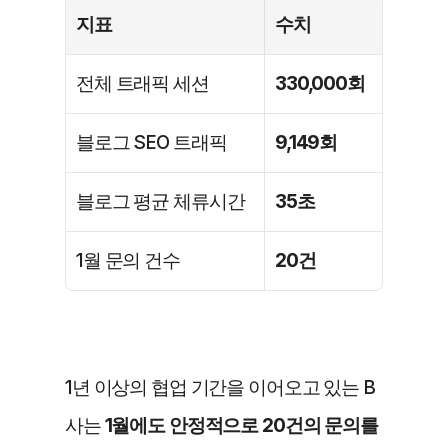
지표
수치
전체 트래픽 세션
330,000회
블로그 SEO 트래픽
9,149회
블로그 평균 체류시간
35초
1월 문의 건수
20건
1년 이상의 협업 기간을 이어오고 있는 B
사는 
1월에도 안정적으로 20건의 문의를 