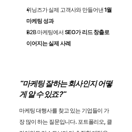
위닝즈가 실제 고객사와 만들어낸 
1월 
마케팅 성과
B2B 마케팅에서 
SEO가 리드 창출로 
이어지는 실제 사례
"마케팅 잘하는 회사인지 어떻
게 알 수 있죠?"
마케팅 대행사를 찾고 있는 기업들이 가
장 많이 하는 질문입니다. 포트폴리오, 클