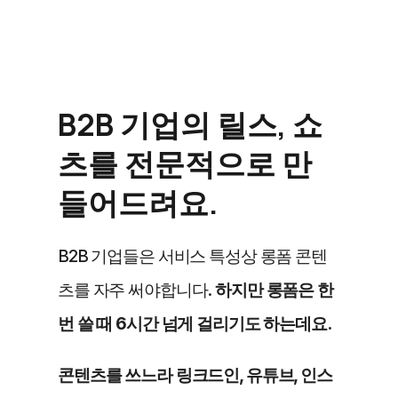
B2B 기업의 릴스, 쇼
츠를 전문적으로 만
들어드려요.
B2B 기업들은 서비스 특성상 롱폼 콘텐
츠를 자주 써야합니다. 
하지만 롱폼은 한
번 쓸 때 6시간 넘게 걸리기도 하는데요.
콘텐츠를 쓰느라 링크드인, 유튜브, 인스