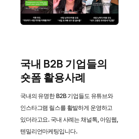
국내 B2B 기업들의 
숏폼 활용사례
국내의 유명한 B2B 기업들도 유튜브와 
인스타그램 릴스를 활발하게 운영하고 
있더라고요. 국내 사례는 채널톡, 아임웹, 
텐밀리언마케팅입니다.