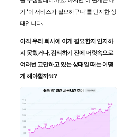
를 수집할테니까요. 하지만 이 단계는 내
가 '이 서비스가 필요하구나'를 인지한 상
태입니다.
아직 우리 회사에 이게 필요한지 인지하
지 못했거나, 검색하기 전에 머릿속으로 
여러번 고민하고 있는 상태일 때는 어떻
게 해야할까요?