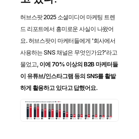
허브스팟 2025 소셜미디어 마케팅 트렌
드 리포트에서 흥미로운 사실이 나왔어
요. 허브스팟이 마케터들에게 '회사에서 
사용하는 SNS 채널은 무엇인가요?'라고 
물었고, 
이에 70% 이상의 B2B 마케터들
이 유튜브/인스타그램 등의 SNS를 활발
하게 활용하고 있다고 답했어요.