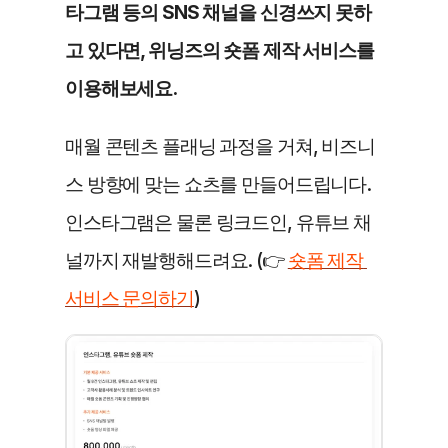
타그램 등의 SNS 채널을 신경쓰지 못하
고 있다면, 위닝즈의 숏폼 제작 서비스를 
이용해보세요.
매월 콘텐츠 플래닝 과정을 거쳐, 비즈니
스 방향에 맞는 쇼츠를 만들어드립니다. 
인스타그램은 물론 링크드인, 유튜브 채
널까지 재발행해드려요. (👉 
숏폼 제작 
서비스 문의하기
)