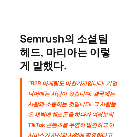
Semrush의 소셜팀 
헤드, 마리아는 이렇
게 말했다.
"B2B 마케팅도 마찬가지입니다. 기업 
너머에는 사람이 있습니다. 결국에는 
사람과 소통하는 것입니다. 
그 사람들
은 새벽에 핸드폰을 하다가 여러분의 
TikTok 콘텐츠를 우연히 발견하고 이 
서비스가 자신의 사업에 필요하다고 