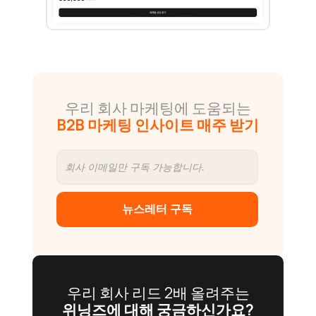
우리 회사 마케팅에 도움되는
B2B 마케팅 인사이트 매주 받기
뉴스레터 구독
우리 회사 리드 2배 올려주는
위닝즈에 대해 궁금하신가요?