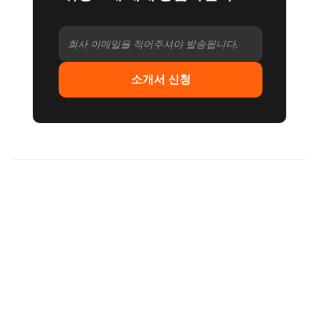
소개서 신청
다른 사람들이
많이 읽은 아티클