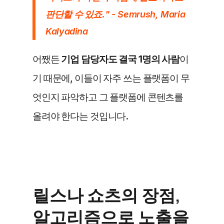
판단할 수 있죠.
" - Semrush, Maria 
Kalyadina
어쨌든 
기업 담당자도 결국 1명의 사람
이
기 때문에, 이들이 자주 쓰는 플랫폼이 무
엇인지 파악하고 그 플랫폼에 콘텐츠를 
올려야 한다는 것입니다.
릴스나 쇼츠의 장점, 
알고리즘으로 노출을 