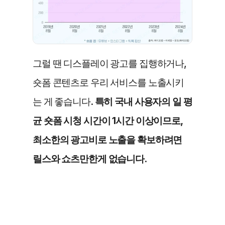
그럴 땐 디스플레이 광고를 집행하거나, 
숏폼 콘텐츠로 우리 서비스를 노출시키
는 게 좋습니다.
 특히 국내 사용자의 일 평
균 숏폼 시청 시간이 1시간 이상이므로, 
최소한의 광고비로 노출을 확보하려면 
릴스와 쇼츠만한게 없습니다.