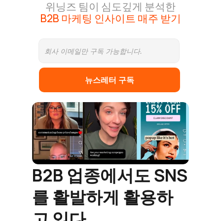
위닝즈 팀이 심도깊게 분석한
B2B 마케팅 인사이트 매주 받기
뉴스레터 구독
B2B 업종에서도 SNS
를 활발하게 활용하
고 있다.