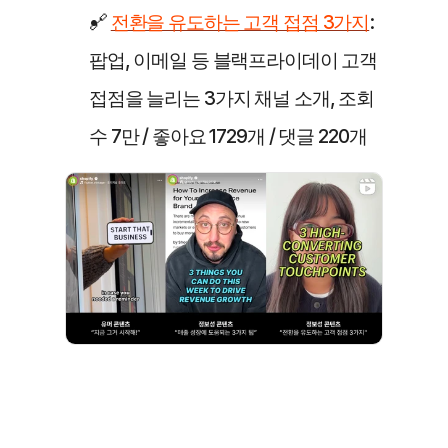
🔗 
전환을 유도하는 고객 접점 3가지
: 
팝업, 이메일 등 블랙프라이데이 고객 
접점을 늘리는 3가지 채널 소개, 조회
수 7만 / 좋아요 1729개 / 댓글 220개