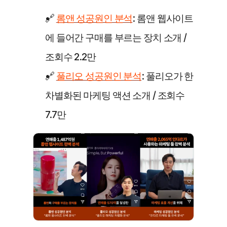
🔗 
롬앤 성공원인 분석
: 롬앤 웹사이트
에 들어간 구매를 부르는 장치 소개 / 
조회수 2.2만
🔗 
풀리오 성공원인 분석
: 풀리오가 한 
차별화된 마케팅 액션 소개 / 조회수 
7.7만