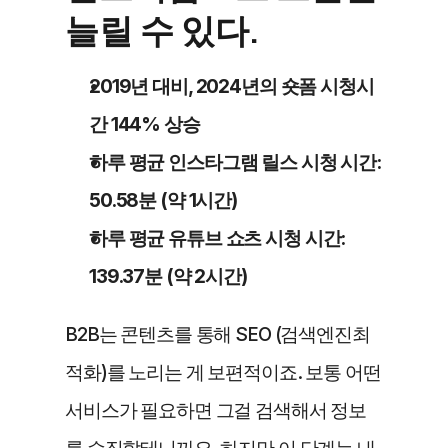
늘릴 수 있다.
2019년 대비, 2024년의 숏폼 시청시
간 144% 상승
하루 평균 인스타그램 릴스 시청 시간: 
50.58분 (약 1시간)
하루 평균 유튜브 쇼츠 시청 시간: 
139.37분 (약 2시간) 
B2B는 콘텐츠를 통해 SEO (검색엔진최
적화)를 노리는 게 보편적이죠. 보통 어떤 
서비스가 필요하면 그걸 검색해서 정보