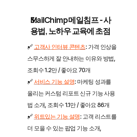
MailChimp 메일침프 - 사
용법, 노하우 교육에 초점
🔗 
고객사 인터뷰 콘텐츠
: 가격 인상을 
스무스하게 잘 안내하는 이유와 방법, 
조회수 1.2만 / 좋아요 70개
🔗 
서비스 기능 설명
: 마케팅 성과를 
올리는 커스텀 리포트 신규 기능 사용
법 소개, 조회수 1.1만 / 좋아요 86개
🔗 
위트있는 기능 설명
: 고객 리스트를 
더 모을 수 있는 팝업 기능 소개, 