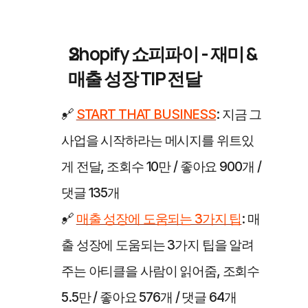
Shopify 쇼피파이 - 재미 & 
매출 성장 TIP 전달
🔗 
START THAT BUSINESS
: 지금 그 
사업을 시작하라는 메시지를 위트있
게 전달, 조회수 10만 / 좋아요 900개 / 
댓글 135개
🔗 
매출 성장에 도움되는 3가지 팁
: 매
출 성장에 도움되는 3가지 팁을 알려
주는 아티클을 사람이 읽어줌, 조회수 
5.5만 / 좋아요 576개 / 댓글 64개