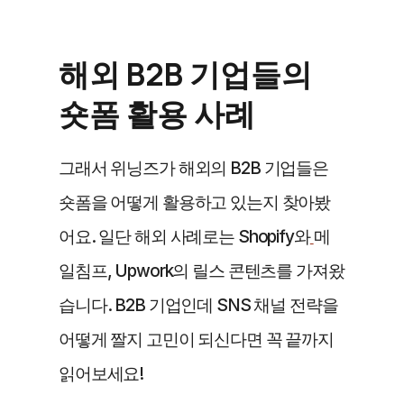
해외 B2B 기업들의 
숏폼 활용 사례
그래서 위닝즈가 해외의 B2B 기업들은 
숏폼을 어떻게 활용하고 있는지 찾아봤
어요. 일단 해외 사례로는 Shopify와
메
일침프, Upwork의 릴스 콘텐츠를 가져왔
습니다. B2B 기업인데 SNS 채널 전략을 
어떻게 짤지 고민이 되신다면 꼭 끝까지 
읽어보세요!