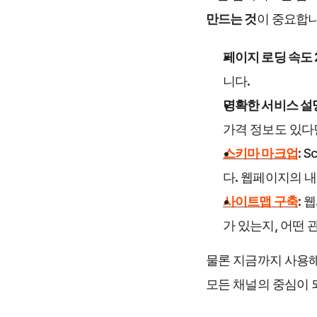
만드는 것
이 중요합니
페이지 로딩 속도 
니다. 
명확한 서비스 설명
가격 정보도 있다
스키마 마크업
: 
다. 웹페이지의 
사이트맵 구축
:
가 있는지, 어떤 
물론 지금까지 사용해온
모든 채널의 중심이 되