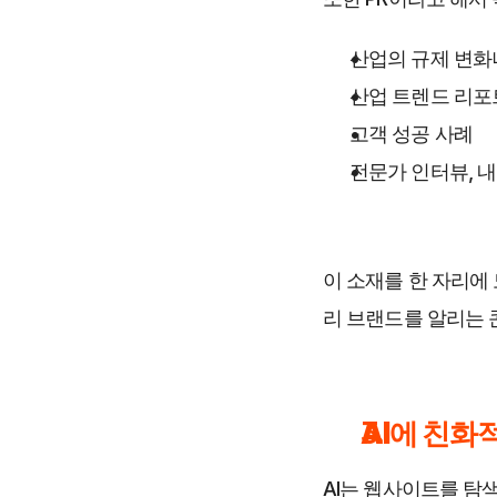
산업의 규제 변화
산업 트렌드 리포
고객 성공 사례
전문가 인터뷰, 
이 소재를 한 자리에 
리 브랜드를 알리는 
AI에 친화
AI는 웹사이트를 탐