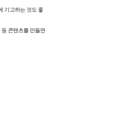
에 기고하는 것도 좋
 등 콘텐츠를 만들면 