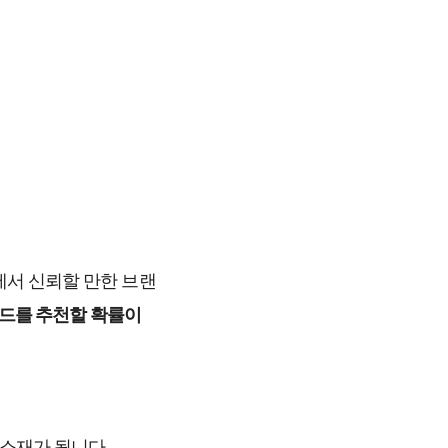
에서 신뢰할 만한 브랜
랜드를 추천할 확률이 
 소재가 됩니다.