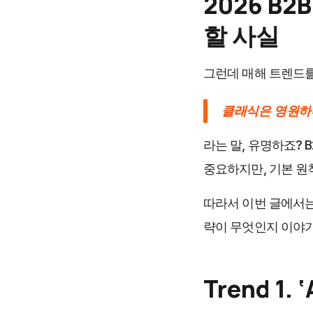
2026 B
할 사실
그런데 매해 트렌드를
클래식은 영원하
라는 말, 유명하죠? 
중요하지만, 기본 원
따라서 이번 글에서는 
략이 무엇인지 이야
Trend 1