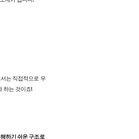
위해서는 직접적으로 우
 하는 것이죠!  
이해하기 쉬운 구조로 