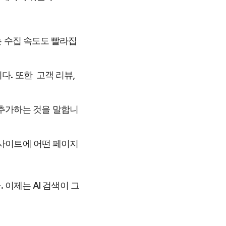
는 수집 속도도 빨라집
 또한  고객 리뷰, 
를 추가하는 것을 말합니
 사이트에 어떤 페이지
이제는 AI 검색이 그 