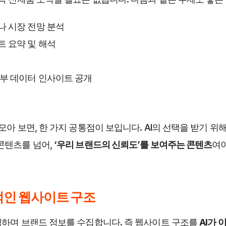
나 시장 전망 분석
트 요약 및 해석
내부 데이터 인사이트 공개
모아 보면, 한 가지 공통점이 보입니다. AI의 선택을 받기 
콘텐츠를 넘어, 
‘우리 브랜드의 신뢰도’를 보여주는 콘텐츠
여야
적인 웹사이트 구조
색하며 브랜드 정보를 수집합니다. 즉 웹사이트 구조를 
AI가 