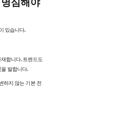
 명심해야 
이 있습니다.
존재합니다. 트렌드도 
을 발합니다. 
 변하지 않는 기본 전