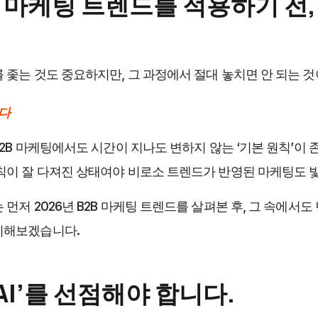
2B 마케팅 트렌드를 적용하기 전,
 좇는 것도 중요하지만, 그 과정에서 절대 놓치면 안 되는 것
다
B2B 마케팅에서도 시간이 지나도 변하지 않는 ‘기본 원칙’이 
칙이 잘 다져진 상태여야 비로소 트렌드가 반영된 마케팅도 빛
먼저 2026년 B2B 마케팅 트렌드를 살펴본 후, 그 속에서도
기해보겠습니다.
. ‘AI’를 선점해야 합니다. 