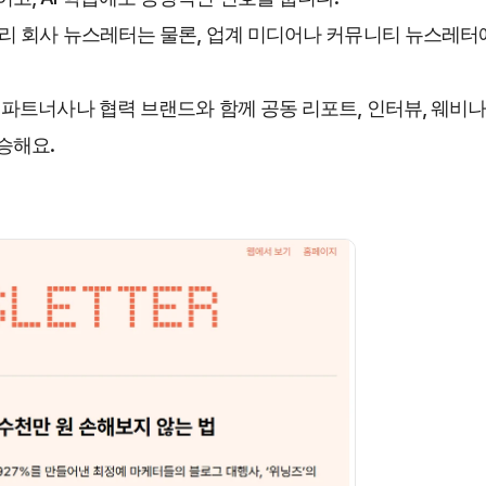
우리 회사 뉴스레터는 물론, 업계 미디어나 커뮤니티 뉴스레터
 파트너사나 협력 브랜드와 함께 공동 리포트, 인터뷰, 웨비나
승해요.