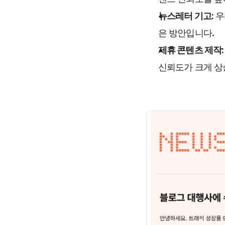
뉴스레터 기고:
 
은 방안입니다.
제휴 콘텐츠 제작:
신뢰도가 크게 상