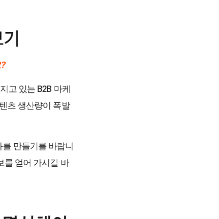
?
지고 있는 B2B 마케
콘텐츠 생산량이 폭발
과를 만들기를 바랍니
보를 얻어 가시길 바