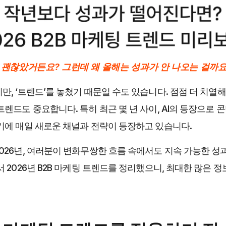
괜찮았거든요? 그런데 왜 올해는 성과가 안 나오는 걸까요
, ‘트렌드’를 놓쳤기 때문일 수도 있습니다. 점점 더 치열해
트렌드도 중요합니다. 특히 최근 몇 년 사이, AI의 등장으로 
기에 매일 새로운 채널과 전략이 등장하고 있습니다.
026년, 여러분이 변화무쌍한 흐름 속에서도 지속 가능한 성
 2026년 B2B 마케팅 트렌드를 정리했으니, 최대한 많은 정