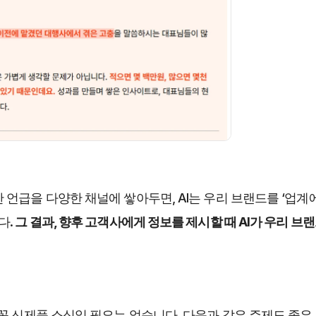
 언급을 다양한 채널에 쌓아두면, AI는 우리 브랜드를 ‘업계
다.
 그 결과, 향후 고객사에게 정보를 제시할 때 AI가 우리 브
 꼭 신제품 소식일 필요는 없습니다. 다음과 같은 주제도 좋은