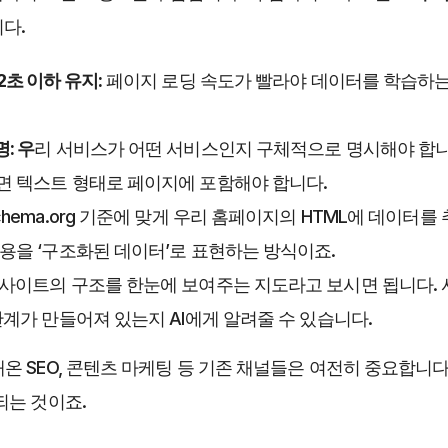
다. 
2초 이하 유지:
 페이지 로딩 속도가 빨라야 데이터를 학습하
: 우
리 서비스가 어떤 서비스인지 구체적으로 명시해야 합니다.
면 텍스트 형태로 페이지에 포함해야 합니다. 
Schema.org 기준에 맞게 우리 홈페이지의 HTML에 데이터
내용을 ‘구조화된 데이터’로 표현하는 방식이죠.
 웹사이트의 구조를 한눈에 보여주는 지도라고 보시면 됩니다.
관계가 만들어져 있는지 AI에게 알려줄 수 있습니다. 
 SEO, 콘텐츠 마케팅 등 기존 채널들은 여전히 중요합니다. 
는 것이죠. 