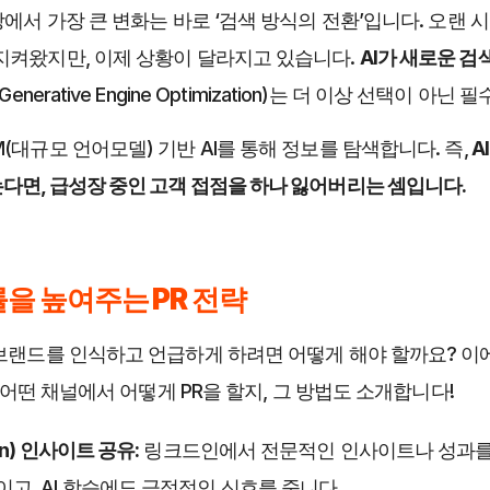
장에서 가장 큰 변화는 바로 ‘검색 방식의 전환’입니다. 오랜
지켜왔지만, 이제 상황이 달라지고 있습니다. 
AI가 새로운 
Generative Engine Optimization)는 더 이상 선택이 아닌
(대규모 언어모델) 기반 AI를 통해 정보를 탐색합니다. 즉,
 
다면, 급성장 중인 고객 접점을 하나 잃어버리는 셈입니다.
률을 높여주는 PR 전략
 브랜드를 인식하고 언급하게 하려면 어떻게 해야 할까요? 이
다. 어떤 채널에서 어떻게 PR을 할지, 그 방법도 소개합니다!
In) 인사이트 공유:
 링크드인에서 전문적인 인사이트나 성과를
고, AI 학습에도 긍정적인 신호를 줍니다.