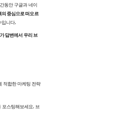
 시간동안 구글과 네이
검색의 중심으로 떠오르
 필수입니다.
AI가 답변에서 우리 브
에 적합한 마케팅 전략
 포스팅해보세요. 브