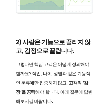
2) 사람은 기능으로 끌리지 않
고, 감정으로 끌립니다.
그렇다면 핵심 고객은 어떻게 정의해야 
할까요? 직업, 나이, 성별과 같은 기능적
인 분류에만 집중하지 않고, 
고객의 ‘감
정’을 공략
해야 합니다. 아래 질문에 답변
해보시길 바랍니다.