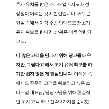
투자 유치를 받은 스타트업마저도 재정 
상황이 어려운 것이 현실입니다. 어두운 
현실 속에서 아직 주변 인맥으로만 초기 
유저 확보를 한다면, 상황은 더욱 악화되
고요. 
더 많은 고객을 만나기 위해 광고를 태우
지만, 그렇다고 해서 초기 유저 확보를 하
기란 쉽지 않은 게 현실입니다.
 어려움 속
에서도 꾸준히 고객을 확보하고 싶은 스
타트업 대표님, 담당자님을 위해 현실적
인 초기 고객 확보 전략 3가지를 준비했