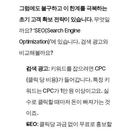
그럼에도 불구하고 이 한계를 극복하는 
초기 고객 확보 전략이 있습니다.
 무엇일
까요? ‘SEO(Search Engine 
Optimization)’에 있습니다. 검색 광고와 
비교해볼까요? 
검색 광고
: 키워드를 잡으려면 CPC 
(클릭 당 비용)가 들어갑니다. 특정 키
워드는 CPC가 1만 원 이상이고요. 실
수로 클릭할 때마저 돈이 빠져가는 것
이죠. 
SEO
: 클릭당 과금 없이 무료로 홍보할 