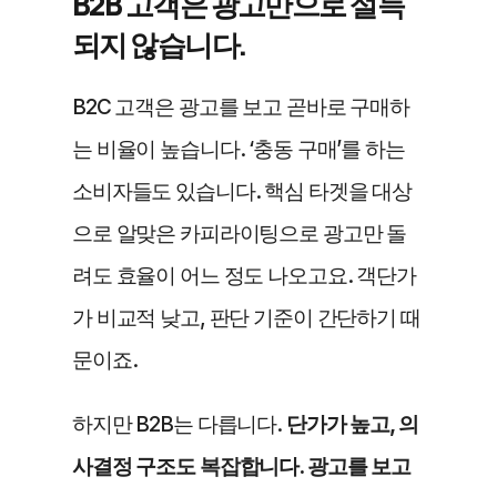
B2B 고객은 광고만으로 설득
되지 않습니다. 
B2C 고객은 광고를 보고 곧바로 구매하
는 비율이 높습니다. ‘충동 구매’를 하는 
소비자들도 있습니다. 핵심 타겟을 대상
으로 알맞은 카피라이팅으로 광고만 돌
려도 효율이 어느 정도 나오고요. 객단가
가 비교적 낮고, 판단 기준이 간단하기 때
문이죠.
하지만 B2B는 다릅니다. 
단가가 높고, 의
사결정 구조도 복잡합니다. 광고를 보고 