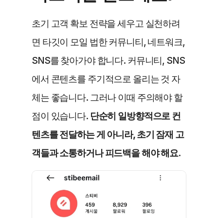
초기 고객 확보 전략을 세우고 실천하려
면 타깃이 모일 법한 커뮤니티, 네트워크, 
SNS를 찾아가야 합니다. 커뮤니티, SNS
에서 콘텐츠를 주기적으로 올리는 것 자
체는 좋습니다. 그러나 이때 주의해야 할 
점이 있습니다. 
단순히 일방향적으로 컨
텐츠를 전달하는 게 아니라, 초기 잠재 고
객들과 소통하거나 피드백을 해야 해요.