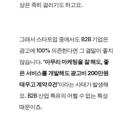
상은 족히 걸리기도 하고요. 
그래서 스타트업 중에서도 B2B 기업은 
광고에 100% 의존한다면 그 결말이 좋지 
않습니다. 
‘아무리 마케팅을 잘 해도, 좋
은 서비스를 개발해도 광고비 200만원 
태우고 계약 0건’
이라는 사태가 발생해
요. B2B 산업 특유의 어쩔 수 없는 특성 
때문이죠. 