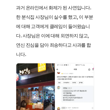
과거 온라인에서 화제가 된 사연입니다. 
한 분식집 사장님이 실수를 했고, 이 부분
에 대해 고객에게 클레임이 들어왔습니
다. 사장님은 이에 대해 외면하지 않고, 
연신 진심을 담아 죄송하다고 사과를 합
니다. 