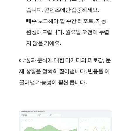
습니다. 콘텐츠에만 집중하세요. 
매주 보고해야 할 주간 리포트, 자동 
완성해드립니다. 월요일 오전이 두렵
지 않을 거예요.
👉성과 분석에 대한 마케터의 피로감, 문
제 상황을 정확히 짚어냅니다. 반응을 이
끌어낼 가능성이 훨씬 큽니다.