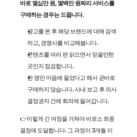
바로 몇십만 원, 몇백만 원짜리 서비스를 
구매하는 경우는 드뭅니다. 
광고를 본 후 해당 브랜드에 대해 검색
하고, 경쟁사를 비교해봅니다.
콘텐츠를 여러 편 읽으면서 믿을만한 
곳인지 점검합니다.
한 명만 마음에 들었다고 해서 곧바로 
구매하지 않습니다. 사내 보고 후 의사
결정권자 간에 회의에 들어갑니다. 
👉이렇게 긴 여정을 거쳐야 비로소 최종 
결정에 도달합니다. 그 과정이 3개월 이