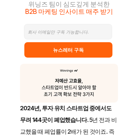
위닝즈 팀이 심도깊게 분석한
B2B 마케팅 인사이트 매주 받기
뉴스레터 구독
2024년, 투자 유치 스타트업 중에서도 
무려 144곳이 폐업했습니다. 
5년 전과 비
교했을 때 폐업률이 2배가 된 것이죠. 즉 