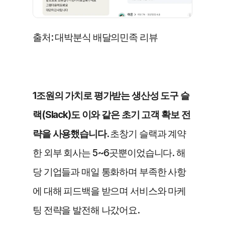
출처: 대박분식 배달의민족 리뷰
1조원의 가치로 평가받는 생산성 도구 슬
랙(Slack)도 이와 같은 초기 고객 확보 전
략을 사용했습니다. 
초창기 슬랙과 계약
한 외부 회사는 5~6곳뿐이었습니다. 해
당 기업들과 매일 통화하며 부족한 사항
에 대해 피드백을 받으며 서비스와 마케
팅 전략을 발전해 나갔어요. 