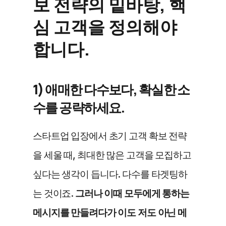
보 전략의 밑바탕, 핵
심 고객을 정의해야 
합니다.
1) 애매한 다수보다, 확실한 소
수를 공략하세요. 
스타트업 입장에서 초기 고객 확보 전략
을 세울 때, 최대한 많은 고객을 모집하고 
싶다는 생각이 듭니다. 다수를 타겟팅하
는 것이죠. 
그러나 이때 모두에게 통하는 
메시지를 만들려다가 이도 저도 아닌 메