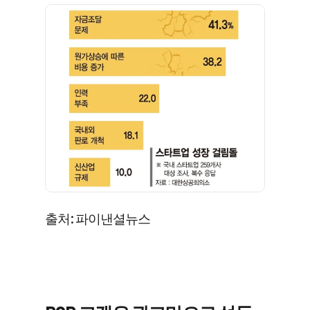
출처: 파이낸셜뉴스