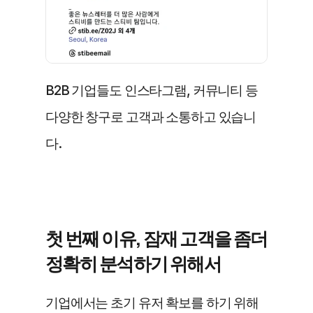
B2B 기업들도 인스타그램, 커뮤니티 등 
다양한 창구로 고객과 소통하고 있습니
다.
첫 번째 이유, 잠재 고객을 좀더 
정확히 분석하기 위해서
기업에서는 초기 유저 확보를 하기 위해 