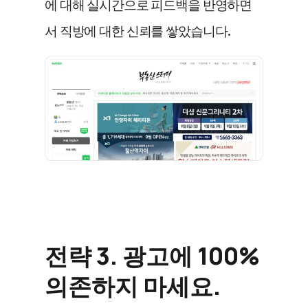
에 대해 실시간으로 피드백을 반영하면
서 직방에 대한 신뢰를 쌓았습니다.
전략 3. 광고에 100% 
의존하지 마세요. 