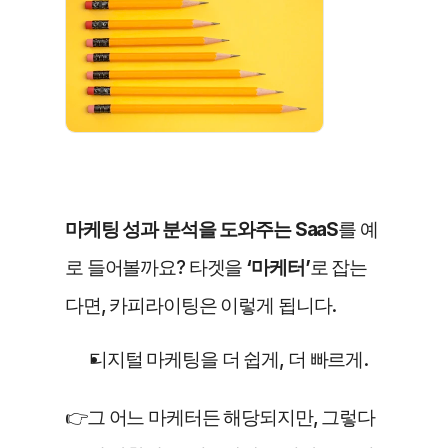
마케팅 성과 분석을 도와주는 SaaS
를 예
로 들어볼까요? 타겟을 
‘마케터’
로 잡는
다면, 카피라이팅은 이렇게 됩니다.
디지털 마케팅을 더 쉽게, 더 빠르게.
👉그 어느 마케터든 해당되지만, 그렇다