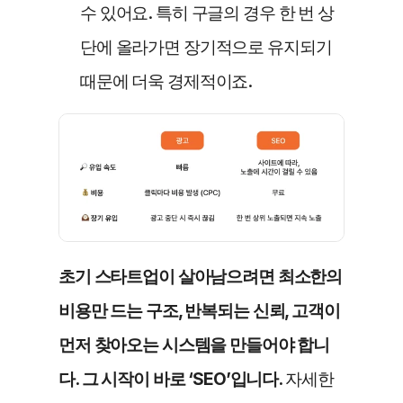
수 있어요. 특히 구글의 경우 한 번 상
단에 올라가면 장기적으로 유지되기 
때문에 더욱 경제적이죠.
초기 스타트업이 살아남으려면 최소한의 
비용만 드는 구조, 반복되는 신뢰, 고객이 
먼저 찾아오는 시스템을 만들어야 합니
다. 그 시작이 바로 ‘SEO’입니다. 
자세한 