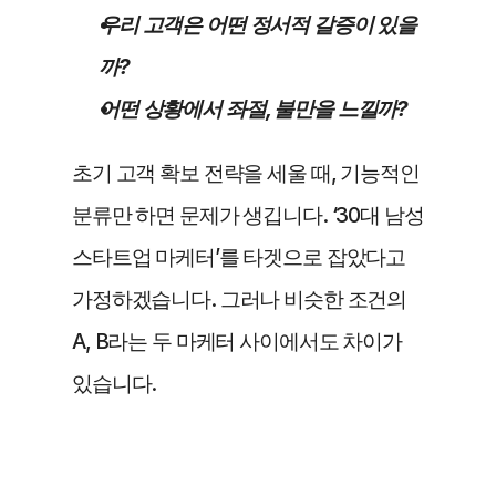
우리 고객은 어떤 정서적 갈증이 있을
까? 
어떤 상황에서 좌절, 불만을 느낄까?
초기 고객 확보 전략을 세울 때, 기능적인 
분류만 하면 문제가 생깁니다. ‘30대 남성 
스타트업 마케터’를 타겟으로 잡았다고 
가정하겠습니다. 그러나 비슷한 조건의 
A, B라는 두 마케터 사이에서도 차이가 
있습니다.  