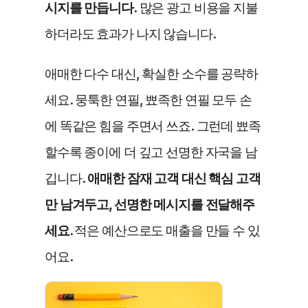
시지를 만듭니다.
 많은 광고 비용을 지불
하더라도 효과가 나지 않습니다.
애매한 다수 대신, 확실한 소수를 공략하
세요. 뭉툭한 연필, 뾰족한 연필 모두 손
에 똑같은 힘을 주면서 쓰죠. 그런데 뾰족
할수록 종이에 더 깊고 선명한 자국을 남
깁니다. 
애매한 잠재 고객 대신 핵심 고객
만 남겨두고, 선명한 메시지를 전달해주
세요. 
적은 예산으로도 매출을 만들 수 있
어요. 