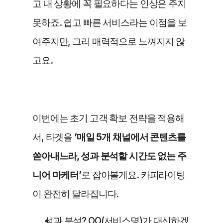
고 내 상황에 꼭 필요하다는 인상은 주지 
못하죠. 쉽고 빠른 서비스라는 이점을 보
여주지만, 그리 매력적으로 느껴지지 않
고요.
이번에는 초기 고객 확보 전략을 적용해
서, 타겟을 
’매일 5개 채널에서 콘텐츠를 
쏟아내느라, 성과 분석할 시간도 없는 주
니어 마케터’
로 잡아볼게요. 카피라이팅
이 완전히 달라집니다.
성과 분석? OO(서비스명)가 대신하겠