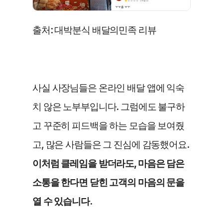
출처: 대박분식 배달의민족 리뷰
사실 사장님들은 온라인 배달 앱에 익숙
치 않은 노부부입니다. 그럼에도 불구하
고 꾸준히 피드백을 하는 모습을 보여줬
고, 많은 사람들은 그 진심에 감동했어요. 
이처럼 클레임을 받더라도, 마음은 담은 
소통을 한다면 닫힌 고객의 마음의 문을 
열 수 있습니다. 