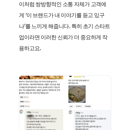
이처럼 쌍방향적인 소통 자체가 고객에
게 ‘이 브랜드가 내 이야기를 듣고 있구
나’를 느끼게 해줍니다. 특히 초기 스타트
업이라면 이러한 신뢰가 더 중요하게 작
용하고요.