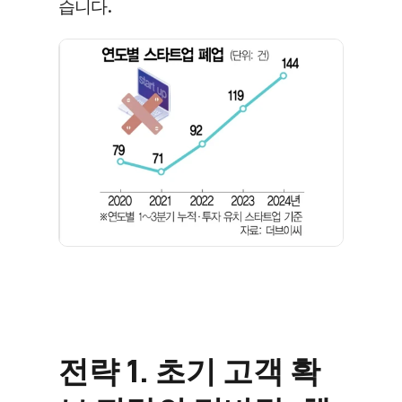
습니다. 
전략 1. 초기 고객 확