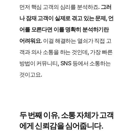
먼저 핵심 고객의 심리를 분석하죠. 
그러
나 잠재 고객이 실제로 겪고 있는 문제, 언
어를 모른다면 이를 명확히 분석하기란 
어려워요.
 이걸 해결하는 열쇠가 직접 고
객과 의사 소통을 하는 것인데, 가장 빠른 
방법이 커뮤니티, SNS 등에서 소통하는 
것이고요.
두 번째 이유, 소통 자체가 고객
에게 신뢰감을 심어줍니다. 