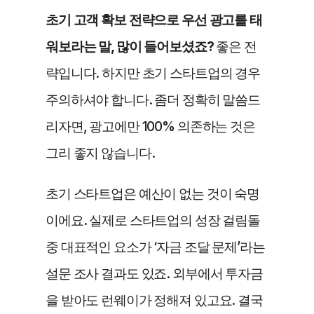
초기 고객 확보 전략으로 우선 광고를 태
워보라는 말, 많이 들어보셨죠? 
좋은 전
략입니다. 하지만 초기 스타트업의 경우 
주의하셔야 합니다. 좀더 정확히 말씀드
리자면, 광고에만 100% 의존하는 것은 
그리 좋지 않습니다. 
초기 스타트업은 예산이 없는 것이 숙명
이에요. 실제로 스타트업의 성장 걸림돌 
중 대표적인 요소가 ‘자금 조달 문제’라는 
설문 조사 결과도 있죠. 외부에서 투자금
을 받아도 런웨이가 정해져 있고요. 결국 