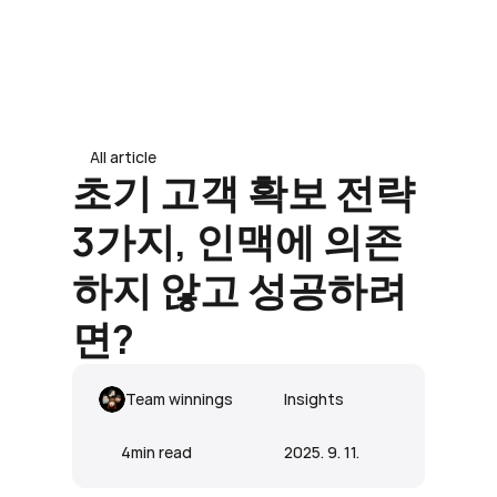
도입 문의 남기기
도입 문의 남기기
All article
초기 고객 확보 전략 
3가지, 인맥에 의존
하지 않고 성공하려
면?
Team winnings
Insights
4
min read
2025. 9. 11.