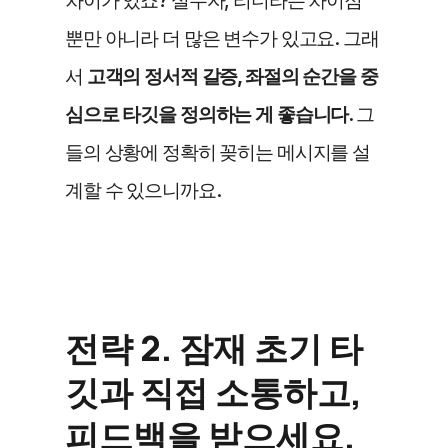
차이가 있죠? 실무자, 리더라는 차이점 
뿐만 아니라 더 많은 변수가 있고요. 그래
서 
고객의 정서적 갈증, 좌절의 순간을 중
심으로 타깃을 정의하는 게 좋습니다. 
그
들의 상황에 정확히 꽂히는 메시지를 설
계할 수 있으니까요. 
전략 2. 잠재 초기 타
깃과 직접 소통하고, 
피드백을 받으세요.