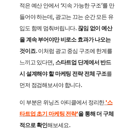
적은 예산 안에서 ‘지속 가능한 구조’를 만
들어야 하는데, 광고는 끄는 순간 모든 유
입도 함께 멈춰버립니다. 
끊임 없이 예산
을 계속 부어야만 비로소 효과가 나오는 
것이죠. 
이처럼 광고 중심 구조에 한계를 
느끼고 있다면, 
스타트업 단계에서 반드
시 설계해야 할 마케팅 전략 전체 구조
를 
먼저 점검해보셔야 합니다.
이 부분은 위닝즈 아티클에서 정리한
 '스
타트업 초기 마케팅 전략'
을 통해 더 구체
적으로 확인
해보세요.