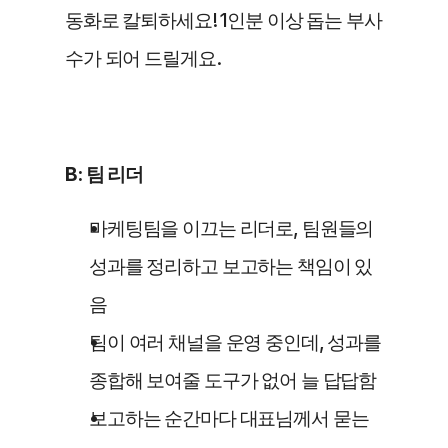
동화로 칼퇴하세요! 1인분 이상 돕는 부사
수가 되어 드릴게요. 
B: 팀 리더
마케팅팀을 이끄는 리더로, 팀원들의 
성과를 정리하고 보고하는 책임이 있
음
팀이 여러 채널을 운영 중인데, 성과를 
종합해 보여줄 도구가 없어 늘 답답함
보고하는 순간마다 대표님께서 묻는 