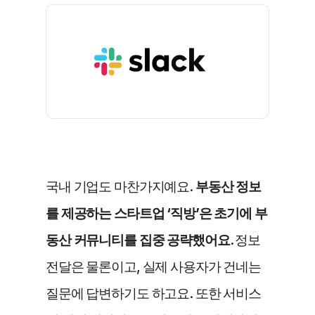
국내 기업도 마찬가지예요. 
부동산 정보
를 제공하는 스타트업 ‘직방’은 초기에 부
동산 커뮤니티를 집중 공략했어요. 
정보 
전달은 물론이고, 실제 사용자가 건네는 
질문에 답변하기도 하고요. 또한 서비스